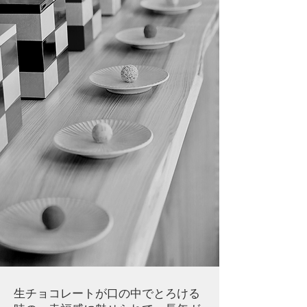
​生チョコレートが口の中でとろける