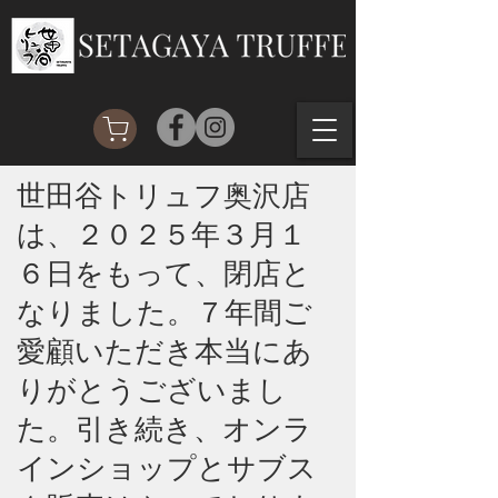
​世田谷トリュフ奥沢店
は、２０２５年３月１
６日をもって、閉店と
なりました。７年間ご
愛顧いただき本当にあ
りがとうございまし
た。引き続き、オンラ
インショップとサブス