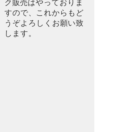
ク販売はやっておりま
すので、これからもど
うぞよろしくお願い致
します。